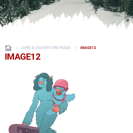
LIVRE À COUVERTURE RIGIDE
IMAGE12
IMAGE12