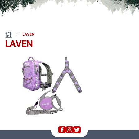
LAVEN
LAVEN