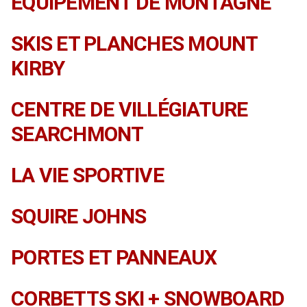
ÉQUIPEMENT DE MONTAGNE
SKIS ET PLANCHES MOUNT
KIRBY
CENTRE DE VILLÉGIATURE
SEARCHMONT
LA VIE SPORTIVE
SQUIRE JOHNS
PORTES ET PANNEAUX
CORBETTS SKI + SNOWBOARD