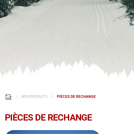
NOS PRODUITS
PIÈCES DE RECHANGE
PIÈCES DE RECHANGE