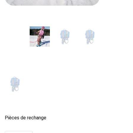
Pièces de rechange