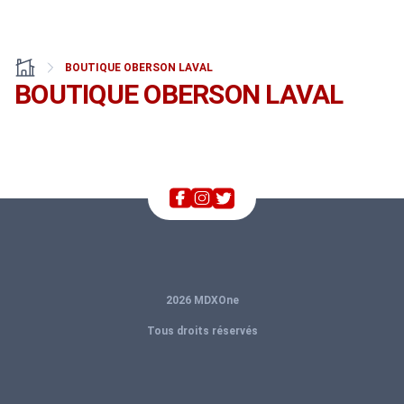
BOUTIQUE OBERSON LAVAL
BOUTIQUE OBERSON LAVAL
2026 MDXOne
Tous droits réservés